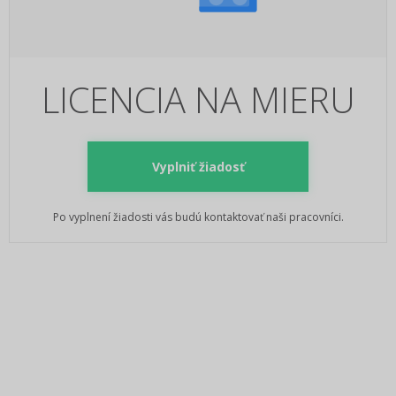
LICENCIA NA MIERU
Vyplniť žiadosť
Po vyplnení žiadosti vás budú kontaktovať naši pracovníci.