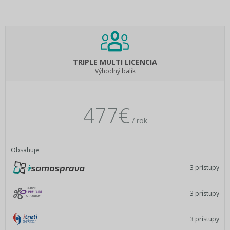
TRIPLE MULTI LICENCIA
Výhodný balík
477€
/ rok
Obsahuje:
3 prístupy
3 prístupy
3 prístupy