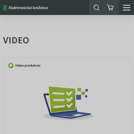
VIDEO